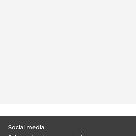
Social media