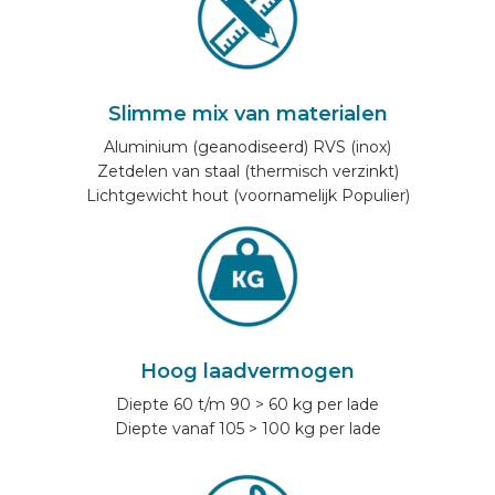
Slimme mix van materialen
Aluminium (geanodiseerd) RVS (inox)
Zetdelen van staal (thermisch verzinkt)
Lichtgewicht hout (voornamelijk Populier)
Hoog laadvermogen
Diepte 60 t/m 90 > 60 kg per lade
Diepte vanaf 105 > 100 kg per lade