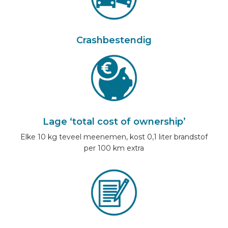
Crashbestendig
Lage ‘total cost of ownership’
Elke 10 kg teveel meenemen, kost 0,1 liter brandstof
per 100 km extra