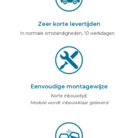
Zeer korte levertijden
In normale omstandigheden, 10 werkdagen.
Eenvoudige montagewijze
Korte inbouwtijd;
Module wordt inbouwklaar geleverd