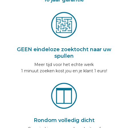
GEEN eindeloze zoektocht naar uw
spullen
Meer tijd voor het echte werk
1 minuut zoeken kost jou en je klant 1 euro!
Rondom volledig dicht