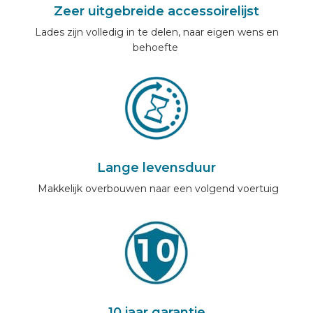
Zeer uitgebreide accessoirelijst
Lades zijn volledig in te delen, naar eigen wens en
behoefte
Lange levensduur
Makkelijk overbouwen naar een volgend voertuig
10 jaar garantie