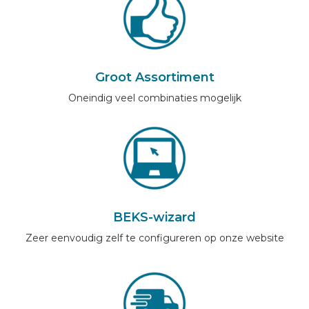
Groot Assortiment
Oneindig veel combinaties mogelijk
BEKS-wizard
Zeer eenvoudig zelf te configureren op onze website