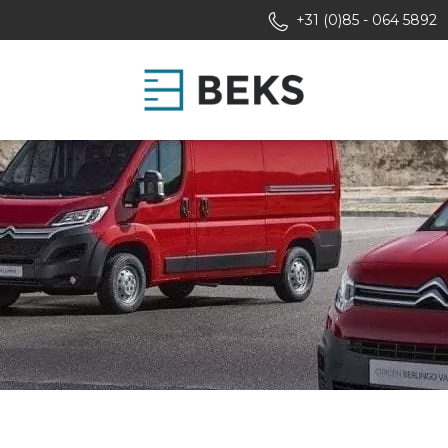
+31 (0)85 - 064 5892