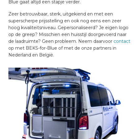
Blue gaat altijd een stapje verder.
Zeer betrouwbaar, sterk, uitgekiend en met een
superscherpe prijsstelling en ook nog eens een zeer
hoog kwaliteitsniveau. Gepersonaliseerd? Je eigen logo
op de greep? Misschien een huisstijl doorgevoerd naar
de laadruimte? Geen probleem. Neem daarvoor
contact
op met BEKS-for-Blue of met de onze partners in
Nederland en België.