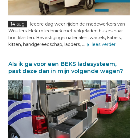
14 aug
Iedere dag weer rijden de medewerkers van
Wouters Elektrotechniek met volgeladen busjes naar
hun klanten. Bevestigingsmaterialen, wartels, kabels,
kitten, handgereedschap, ladders, ...
lees verder
Als ik ga voor een BEKS ladesysteem,
past deze dan in mijn volgende wagen?