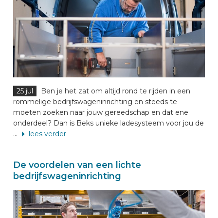
25 jul
Ben je het zat om altijd rond te rijden in een
rommelige bedrijfswageninrichting en steeds te
moeten zoeken naar jouw gereedschap en dat ene
onderdeel? Dan is Beks unieke ladesysteem voor jou de
...
lees verder
De voordelen van een lichte
bedrijfswageninrichting