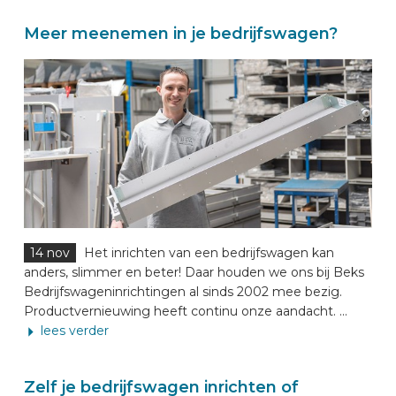
Meer meenemen in je bedrijfswagen?
14 nov
Het inrichten van een bedrijfswagen kan
anders, slimmer en beter! Daar houden we ons bij Beks
Bedrijfswageninrichtingen al sinds 2002 mee bezig.
Productvernieuwing heeft continu onze aandacht. ...
lees verder
Zelf je bedrijfswagen inrichten of