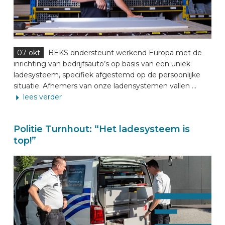
07 okt
BEKS ondersteunt werkend Europa met de
inrichting van bedrijfsauto’s op basis van een uniek
ladesysteem, specifiek afgestemd op de persoonlijke
situatie. Afnemers van onze ladensystemen vallen ...
lees verder
Politie Turnhout: “Het ladesysteem is
top!”