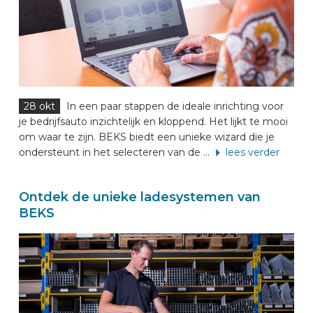
28 okt
In een paar stappen de ideale inrichting voor
je bedrijfsauto inzichtelijk en kloppend. Het lijkt te mooi
om waar te zijn. BEKS biedt een unieke wizard die je
ondersteunt in het selecteren van de ...
lees verder
Ontdek de unieke ladesystemen van
BEKS