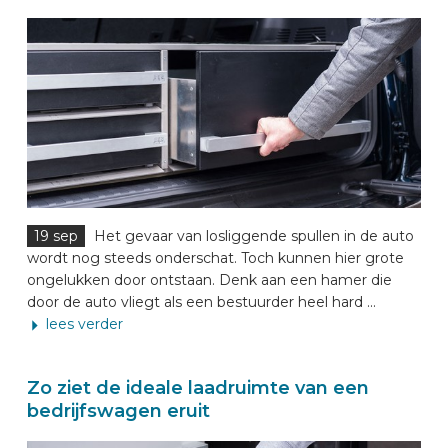
19 sep
Het gevaar van losliggende spullen in de auto
wordt nog steeds onderschat. Toch kunnen hier grote
ongelukken door ontstaan. Denk aan een hamer die
door de auto vliegt als een bestuurder heel hard ...
lees verder
Zo ziet de ideale laadruimte van een
bedrijfswagen eruit