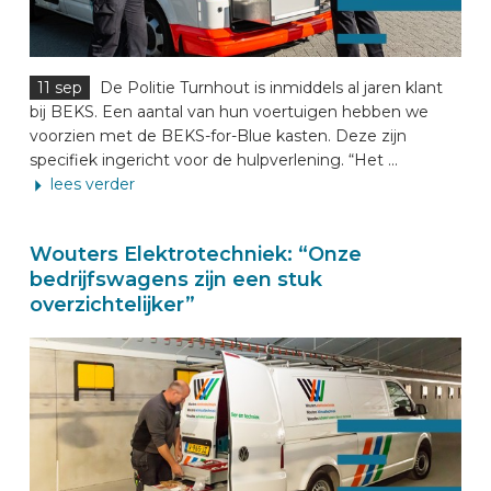
11 sep
De Politie Turnhout is inmiddels al jaren klant
bij BEKS. Een aantal van hun voertuigen hebben we
voorzien met de BEKS-for-Blue kasten. Deze zijn
specifiek ingericht voor de hulpverlening. “Het ...
lees verder
Wouters Elektrotechniek: “Onze
bedrijfswagens zijn een stuk
overzichtelijker”