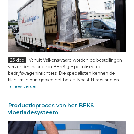
23 dec
Vanuit Valkenswaard worden de bestellingen
verzonden naar de in BEKS gespecialiseerde
bedrijfswageninrichters. Die specialisten kennen de
klanten in hun gebied het beste. Naast Nederland en ...
lees verder
Productieproces van het BEKS-
vloerladesysteem