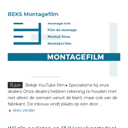
BEKS Montagefilm
15 jun
Bekijk YouTube film ▸ Specialisme bij onze
dealers Onze dealers hebben rekening te houden met
niet alleen de wensen vanuit de klant, maar ook van de
fabrikant. De inbouw vindt plaats op een door ...
lees verder