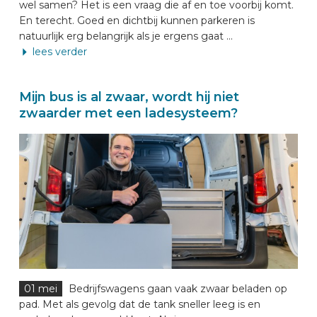
wel samen? Het is een vraag die af en toe voorbij komt.
En terecht. Goed en dichtbij kunnen parkeren is
natuurlijk erg belangrijk als je ergens gaat ...
lees verder
Mijn bus is al zwaar, wordt hij niet
zwaarder met een ladesysteem?
01 mei
Bedrijfswagens gaan vaak zwaar beladen op
pad. Met als gevolg dat de tank sneller leeg is en