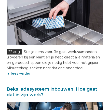
22 aug
Stel je eens voor. Je gaat werkzaamheden
uitvoeren bij een klant en je hebt direct alle materialen
en gereedschappen die je nodig hebt voor het grijpen.
Minutenlang zoeken naar dat ene onderdeel ...
lees verder
Beks ladesysteem inbouwen. Hoe gaat
dat in zijn werk?