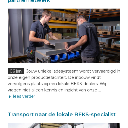
partnernetwerk
06 jan
Jouw unieke ladesysteem wordt vervaardigd in
onze eigen productiefaciliteit. De inbouw vindt
vervolgens plaats bij een lokale BEKS-dealers. Wij
vragen niet alleen kennis en inzicht van onze ...
lees verder
Transport naar de lokale BEKS-specialist