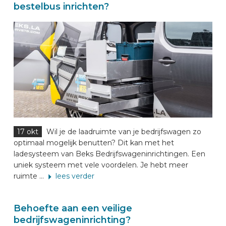
bestelbus inrichten?
17 okt
Wil je de laadruimte van je bedrijfswagen zo
optimaal mogelijk benutten? Dit kan met het
ladesysteem van Beks Bedrijfswageninrichtingen. Een
uniek systeem met vele voordelen. Je hebt meer
ruimte ...
lees verder
Behoefte aan een veilige
bedrijfswageninrichting?