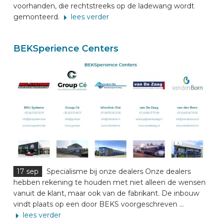
voorhanden, die rechtstreeks op de ladewang wordt
gemonteerd.
lees verder
BEKSperience Centers
17 sep
Specialisme bij onze dealers Onze dealers
hebben rekening te houden met niet alleen de wensen
vanuit de klant, maar ook van de fabrikant. De inbouw
vindt plaats op een door BEKS voorgeschreven ...
lees verder