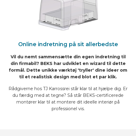
Online indretning på sit allerbedste
Vil du nemt sammensætte din egen indretning til
din firmabil? BEKS har udviklet en wizard til dette
formål. Dette unikke værktøj 'tryller' dine ideer om
til et realistisk design med blot et par klik.
Rådgiverne hos TJ Karrossrei står klar til at hjælpe dig. Er
du færdig med at tegne? Så står BEKS-certificerede
montører klar til at montere dit ideelle interiør på
professionel vis.