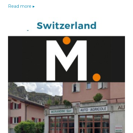
Read more ▸