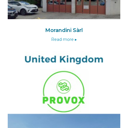
Morandini Sàrl
Read more ▸