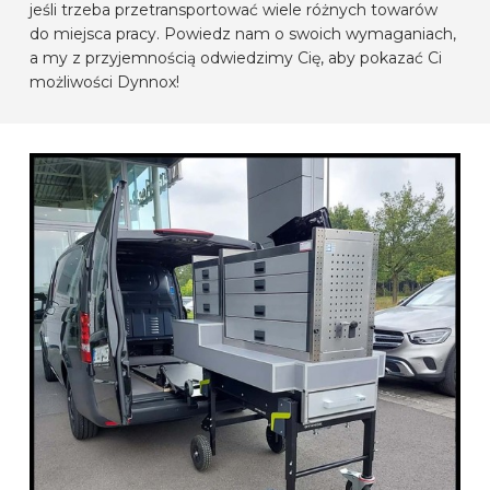
jeśli trzeba przetransportować wiele różnych towarów
do miejsca pracy. Powiedz nam o swoich wymaganiach,
a my z przyjemnością odwiedzimy Cię, aby pokazać Ci
możliwości Dynnox!