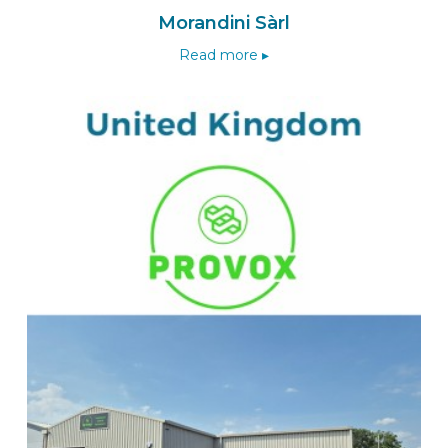
Morandini Sàrl
Read more ▸