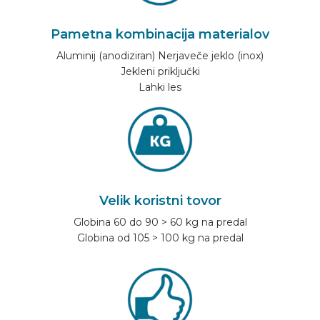
Pametna kombinacija materialov
Aluminij (anodiziran) Nerjaveče jeklo (inox)
Jekleni priključki
Lahki les
Velik koristni tovor
Globina 60 do 90 > 60 kg na predal
Globina od 105 > 100 kg na predal