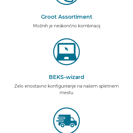
Groot Assortiment
Možnih je neskončno kombinacij
BEKS-wizard
Zelo enostavno konfiguriranje na našem spletnem
mestu